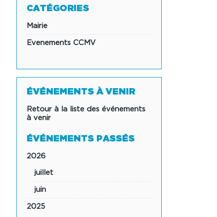
CATÉGORIES
Mairie
Evenements CCMV
ÉVÉNEMENTS À VENIR
Retour à la liste des événements
à venir
ÉVÉNEMENTS PASSÉS
2026
juillet
juin
2025