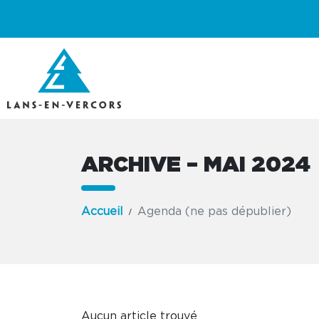
ARCHIVE – MAI 2024
Accueil
Agenda (ne pas dépublier)
Aucun article trouvé