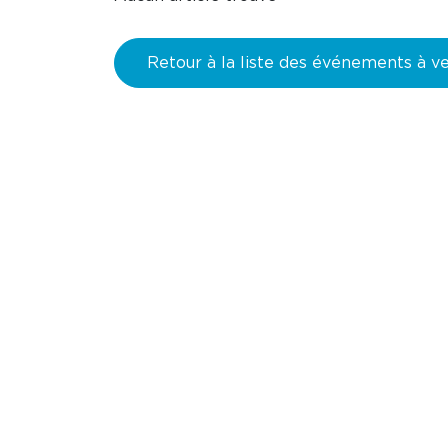
Retour à la liste des événements à ve