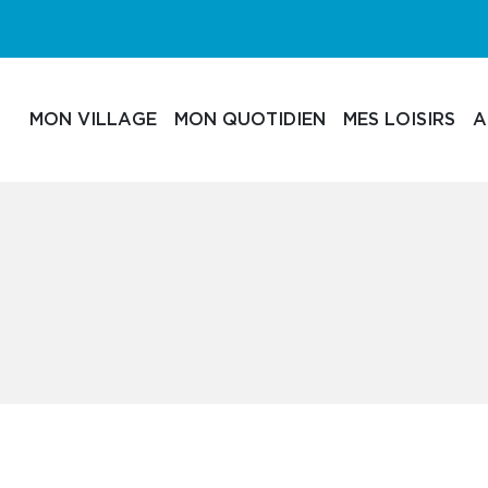
MON VILLAGE
MON QUOTIDIEN
MES LOISIRS
A