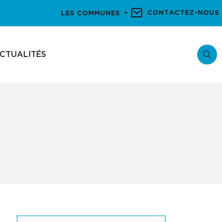
CONTACTEZ-NOUS
LES COMMUNES
CTUALITÉS