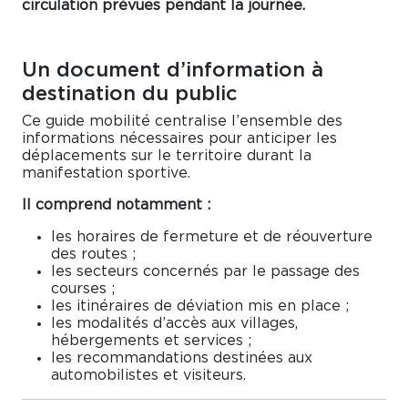
circulation prévues pendant la journée.
Un document d’information à
destination du public
Ce guide mobilité centralise l’ensemble des
informations nécessaires pour anticiper les
déplacements sur le territoire durant la
manifestation sportive.
Il comprend notamment :
les horaires de fermeture et de réouverture
des routes ;
les secteurs concernés par le passage des
courses ;
les itinéraires de déviation mis en place ;
les modalités d’accès aux villages,
hébergements et services ;
les recommandations destinées aux
automobilistes et visiteurs.