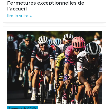
Fermetures exceptionnelles de
l'accueil
lire la suite »
Evenements CCMV