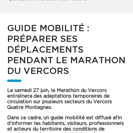
GUIDE MOBILITÉ :
PRÉPARER SES
DÉPLACEMENTS
PENDANT LE MARATHON
DU VERCORS
Le samedi 27 juin, le Marathon du Vercors
entraînera des adaptations temporaires de
circulation sur plusieurs secteurs du Vercors
Quatre Montagnes.
Dans ce cadre, un guide mobilité est diffusé afin
d’informer les habitants, visiteurs, professionnels
et acteurs du territoire des conditions de