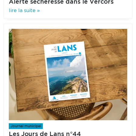
Alerte sécheresse dans le Vercors
lire la suite »
Journal municipal
Les Jours de Lans n°44