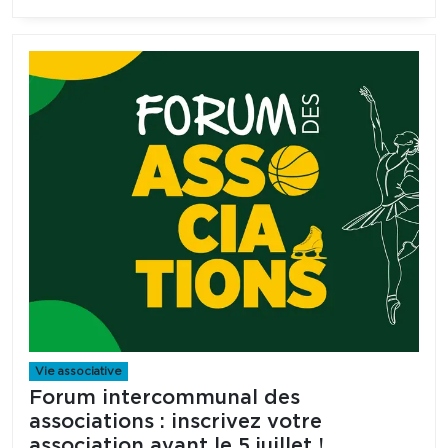
Vie associative
Forum intercommunal des
associations : inscrivez votre
association avant le 5 juillet !