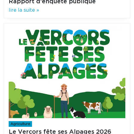
Rapport d'enquête publique
lire la suite »
Agriculture
Le Vercors fête ses Alpages 2026