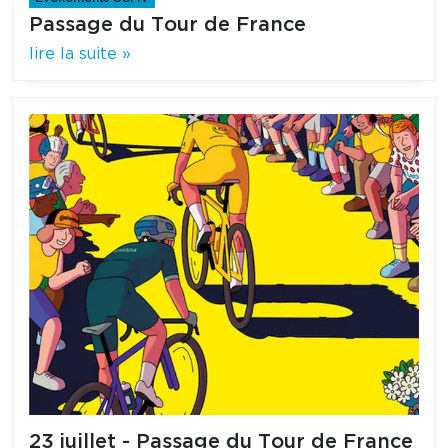
Passage du Tour de France
lire la suite »
23 juillet - Passage du Tour de France