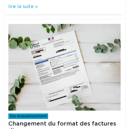
lire la suite »
Eau et assainissement
Changement du format des factures