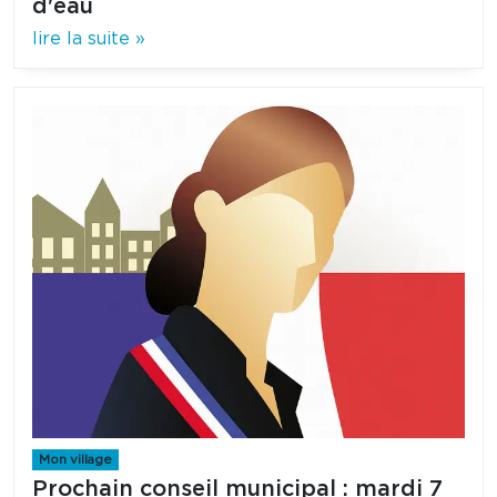
d'eau
lire la suite »
Mon village
Prochain conseil municipal : mardi 7