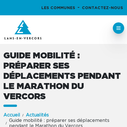
LES COMMUNES
CONTACTEZ-NOUS
GUIDE MOBILITÉ :
PRÉPARER SES
DÉPLACEMENTS PENDANT
LE MARATHON DU
VERCORS
Accueil
Actualités
Guide mobilité : préparer ses déplacements
pendant le Marathon du Vercors