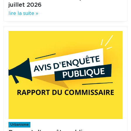
juillet 2026
lire la suite »
Urbanisme