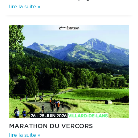
lire la suite »
MARATHON DU VERCORS
lire la suite »