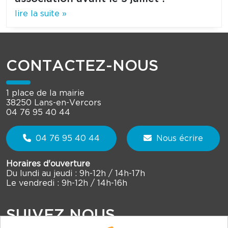
lire la suite »
CONTACTEZ-NOUS
1 place de la mairie
38250 Lans-en-Vercors
04 76 95 40 44
04 76 95 40 44
Nous écrire
Horaires d'ouverture
Du lundi au jeudi : 9h-12h / 14h-17h
Le vendredi : 9h-12h / 14h-16h
SUIVEZ NOUS