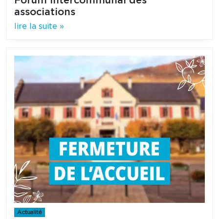
Forum intercommunal des
associations
lire la suite »
Actualité