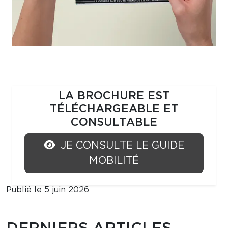
LA BROCHURE EST
TÉLÉCHARGEABLE ET
CONSULTABLE
JE CONSULTE LE GUIDE
MOBILITÉ
Publié le 5 juin 2026