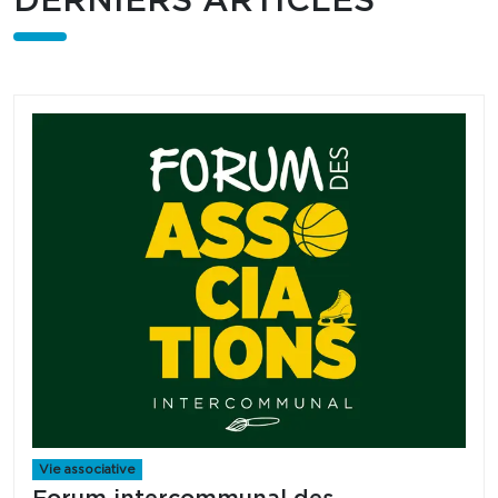
DERNIERS ARTICLES
Vie associative