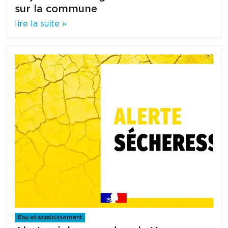
sur la commune
lire la suite »
Eau et assainissement