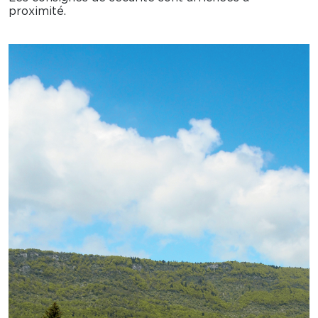
proximité.