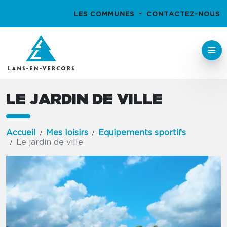
LES COMMUNES
CONTACTEZ-NOUS
LE JARDIN DE VILLE
Accueil
Mes loisirs
Equipements sportifs
Le jardin de ville