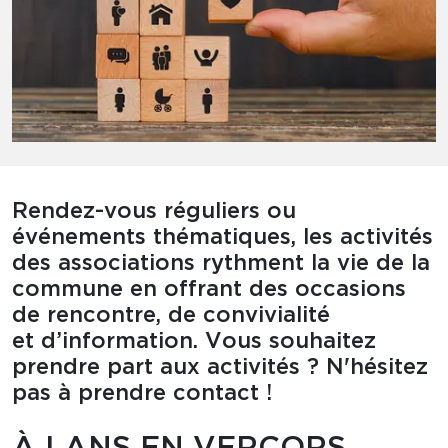
Rendez-vous réguliers ou
événements thématiques, les activités
des associations rythment la vie de la
commune en offrant des occasions
de rencontre, de convivialité
et d’information. Vous souhaitez
prendre part aux activités ? N'hésitez
pas à prendre contact !
À LANS EN VERCORS