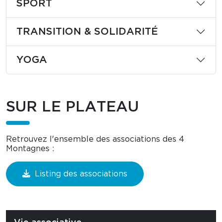
SPORT
TRANSITION & SOLIDARITÉ
YOGA
SUR LE PLATEAU
Retrouvez l'ensemble des associations des 4
Montagnes :
Listing des associations