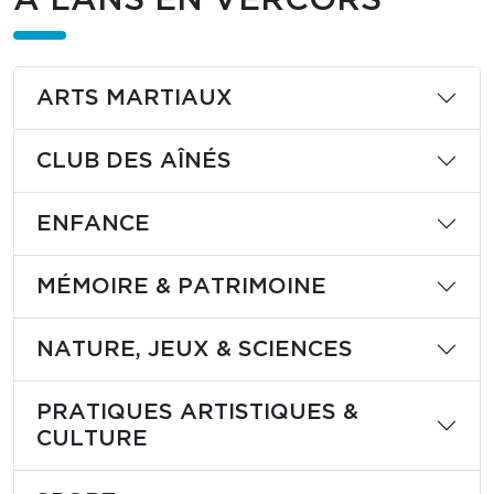
ARTS MARTIAUX
CLUB DES AÎNÉS
ENFANCE
MÉMOIRE & PATRIMOINE
NATURE, JEUX & SCIENCES
PRATIQUES ARTISTIQUES &
CULTURE