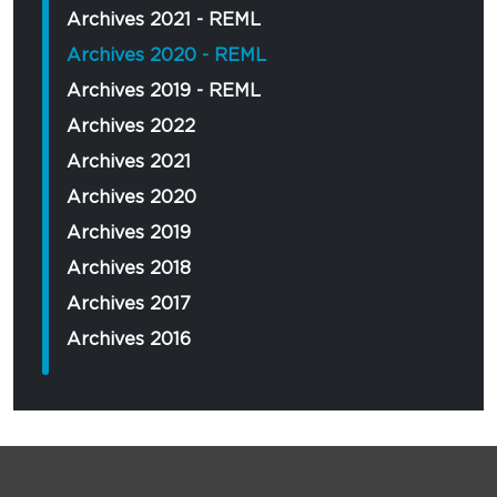
Archives 2021 - REML
Archives 2020 - REML
Archives 2019 - REML
Archives 2022
Archives 2021
Archives 2020
Archives 2019
Archives 2018
Archives 2017
Archives 2016