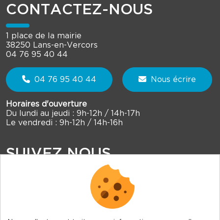
CONTACTEZ-NOUS
1 place de la mairie
38250 Lans-en-Vercors
04 76 95 40 44
04 76 95 40 44
Nous écrire
Horaires d'ouverture
Du lundi au jeudi : 9h-12h / 14h-17h
Le vendredi : 9h-12h / 14h-16h
SUIVEZ NOUS