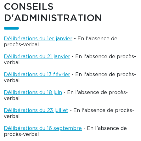
CONSEILS
D'ADMINISTRATION
Délibérations du 1er janvier
- En l'absence de
procès-verbal
Délibérations du 21 janvier
- En l'absence de procès-
verbal
Délibérations du 13 février
- En l'absence de procès-
verbal
Délibérations du 18 juin
- En l'absence de procès-
verbal
Délibérations du 23 juillet
- En l'absence de procès-
verbal
Délibérations du 16 septembre
- En l'absence de
procès-verbal