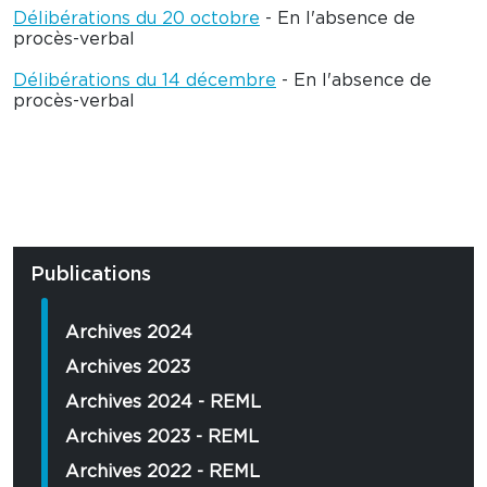
Délibérations du 20 octobre
- En l'absence de
procès-verbal
Délibérations du 14 décembre
- En l'absence de
procès-verbal
Publications
Archives 2024
Archives 2023
Archives 2024 - REML
Archives 2023 - REML
Archives 2022 - REML