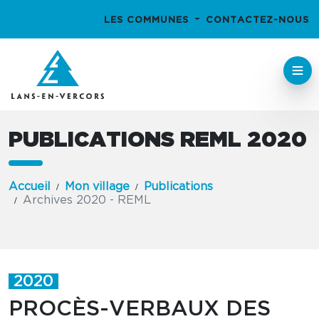
LES COMMUNES
CONTACTEZ-NOUS
PUBLICATIONS REML 2020
Accueil
Mon village
Publications
Archives 2020 - REML
2020
PROCÈS-VERBAUX DES