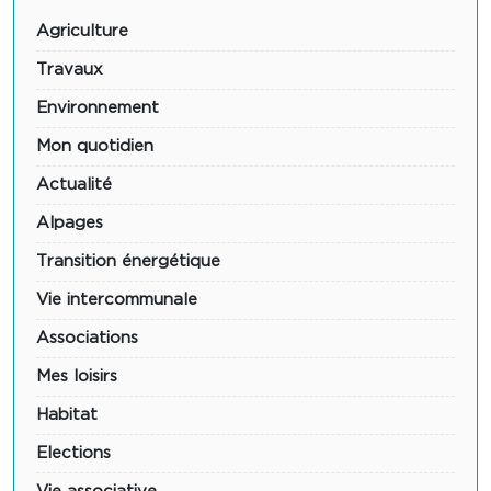
Agriculture
Travaux
Environnement
Mon quotidien
Actualité
Alpages
Transition énergétique
Vie intercommunale
Associations
Mes loisirs
Habitat
Elections