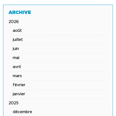
ARCHIVE
2026
août
juillet
juin
mai
avril
mars
février
janvier
2025
décembre