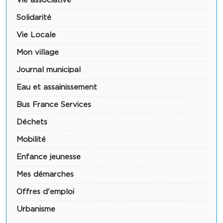
Vie associative
Solidarité
Vie Locale
Mon village
Journal municipal
Eau et assainissement
Bus France Services
Déchets
Mobilité
Enfance jeunesse
Mes démarches
Offres d'emploi
Urbanisme