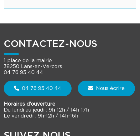
CONTACTEZ-NOUS
1 place de la mairie
38250 Lans-en-Vercors
04 76 95 40 44
04 76 95 40 44
Nous écrire
Horaires d'ouverture
Du lundi au jeudi : 9h-12h / 14h-17h
Le vendredi : 9h-12h / 14h-16h
SUIVEZ NOUS