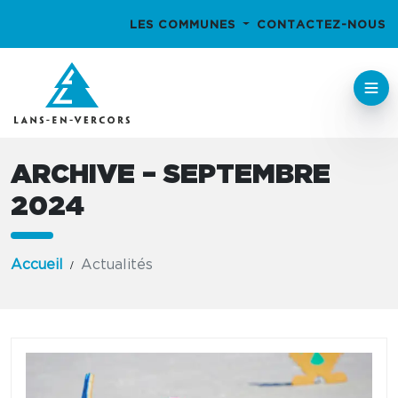
LES COMMUNES
CONTACTEZ-NOUS
ARCHIVE – SEPTEMBRE
2024
Accueil
Actualités