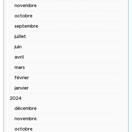
novembre
octobre
septembre
juillet
juin
avril
mars
février
janvier
2024
décembre
novembre
octobre