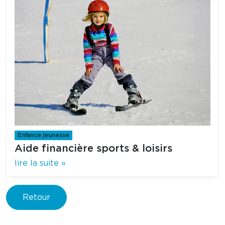
Enfance jeunesse
Aide financière sports & loisirs
lire la suite »
Retour