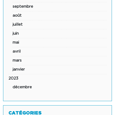
septembre
août
juillet
juin
mai
avril
mars
janvier
2023
décembre
CATÉGORIES