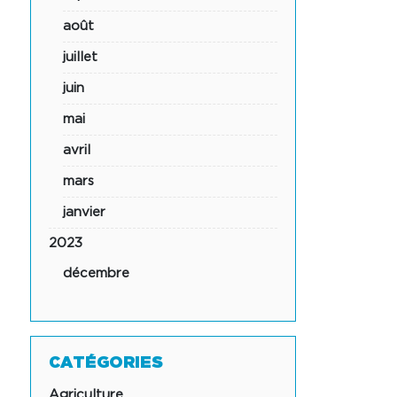
août
juillet
juin
mai
avril
mars
janvier
2023
décembre
CATÉGORIES
Agriculture