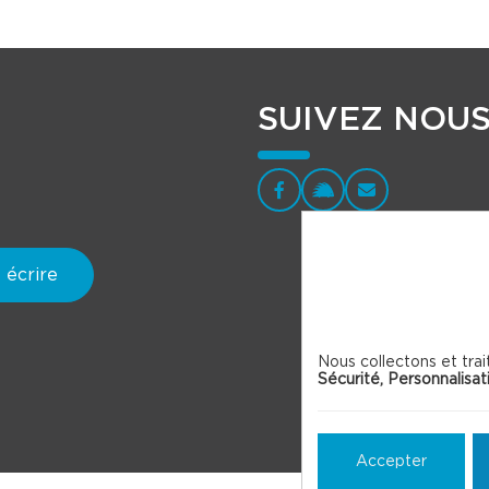
SUIVEZ NOU
 écrire
Nous collectons et trai
Sécurité, Personnalisat
Accepter