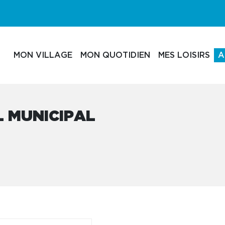
MON VILLAGE
MON QUOTIDIEN
MES LOISIRS
A
 MUNICIPAL