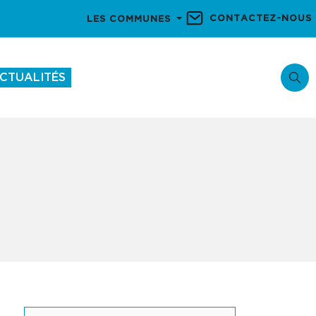
CONTACTEZ-NOUS
LES COMMUNES
CTUALITÉS