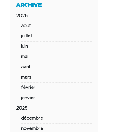
ARCHIVE
2026
août
juillet
juin
mai
avril
mars
février
janvier
2025
décembre
novembre