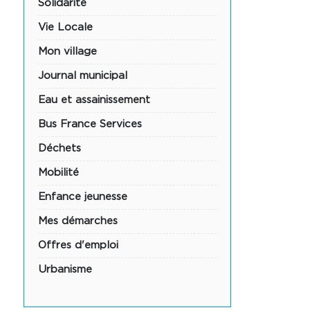
Solidarité
Vie Locale
Mon village
Journal municipal
Eau et assainissement
Bus France Services
Déchets
Mobilité
Enfance jeunesse
Mes démarches
Offres d'emploi
Urbanisme