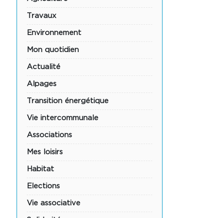
Travaux
Environnement
Mon quotidien
Actualité
Alpages
Transition énergétique
Vie intercommunale
Associations
Mes loisirs
Habitat
Elections
Vie associative