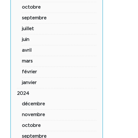
octobre
septembre
juillet
juin
avril
mars
février
janvier
2024
décembre
novembre
octobre
septembre