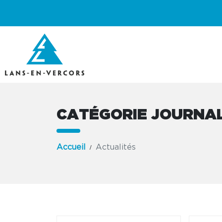
CATÉGORIE JOURNAL
Accueil
Actualités