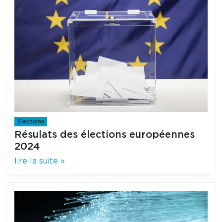
Elections
Résulats des élections européennes
2024
lire la suite »