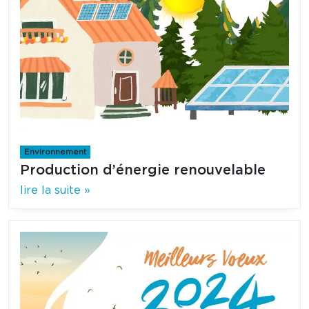
Environnement
Production d’énergie renouvelable
lire la suite »