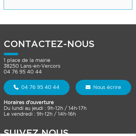
CONTACTEZ-NOUS
1 place de la mairie
38250 Lans-en-Vercors
04 76 95 40 44
04 76 95 40 44
Nous écrire
Horaires d'ouverture
Du lundi au jeudi : 9h-12h / 14h-17h
Le vendredi : 9h-12h / 14h-16h
SUIVEZ NOUS