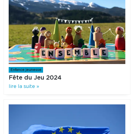
Enfance jeunesse
Fête du Jeu 2024
lire la suite »