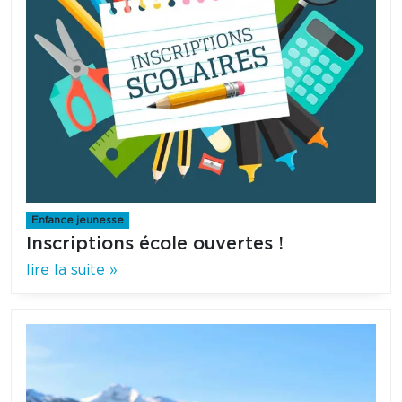
Enfance jeunesse
Inscriptions école ouvertes !
lire la suite »