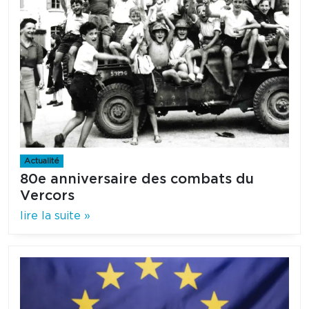
Actualité
80e anniversaire des combats du
Vercors
lire la suite »