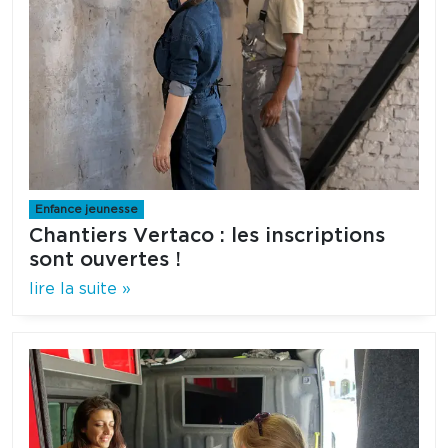
Enfance jeunesse
Chantiers Vertaco : les inscriptions
sont ouvertes !
lire la suite »