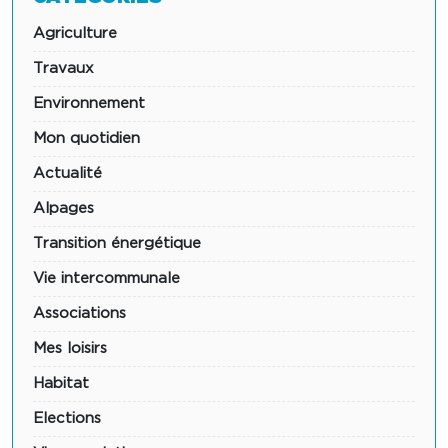
Agriculture
Travaux
Environnement
Mon quotidien
Actualité
Alpages
Transition énergétique
Vie intercommunale
Associations
Mes loisirs
Habitat
Elections