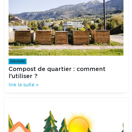
Déchets
Compost de quartier : comment
l'utiliser ?
lire la suite »