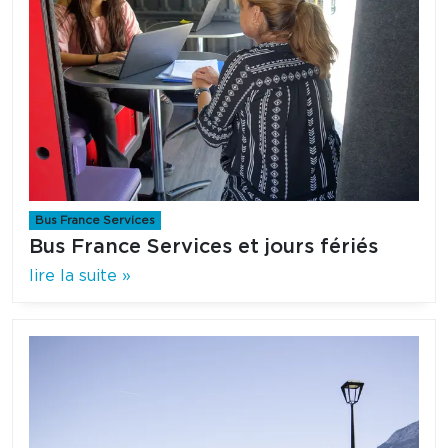
Bus France Services
Bus France Services et jours fériés
lire la suite »