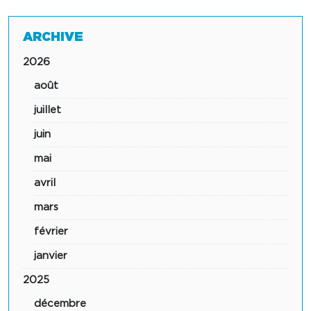
ARCHIVE
2026
août
juillet
juin
mai
avril
mars
février
janvier
2025
décembre