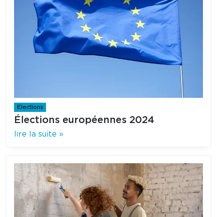
Elections
Élections européennes 2024
lire la suite »