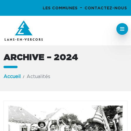
LES COMMUNES
CONTACTEZ-NOUS
ARCHIVE – 2024
Accueil
Actualités