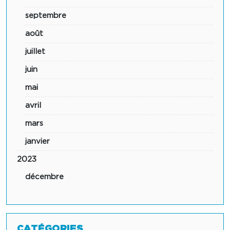
septembre
août
juillet
juin
mai
avril
mars
janvier
2023
décembre
CATÉGORIES