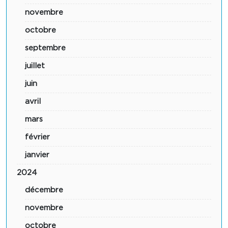
novembre
octobre
septembre
juillet
juin
avril
mars
février
janvier
2024
décembre
novembre
octobre