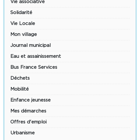
Vie associative
Solidarité
Vie Locale
Mon village
Journal municipal
Eau et assainissement
Bus France Services
Déchets
Mobilité
Enfance jeunesse
Mes démarches
Offres d'emploi
Urbanisme