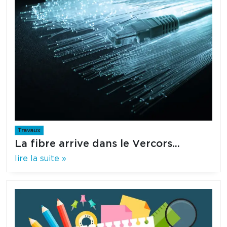
Travaux
La fibre arrive dans le Vercors...
lire la suite »